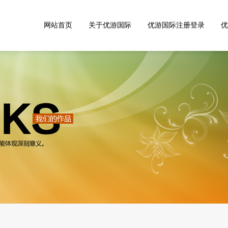
网站首页
关于优游国际
优游国际注册登录
优