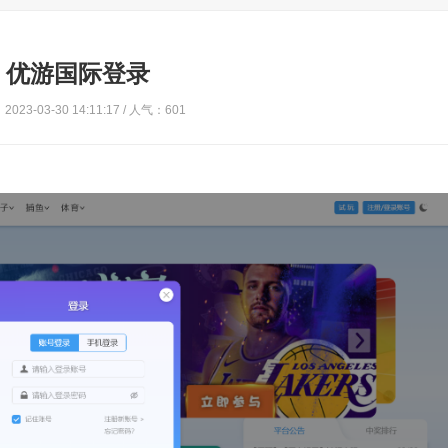
优游国际登录
023-03-30 14:11:17 / 人气：601