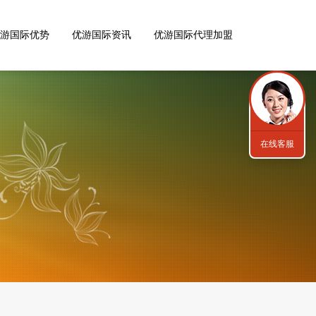
游国际优势
优游国际资讯
优游国际代理加盟
在线客服