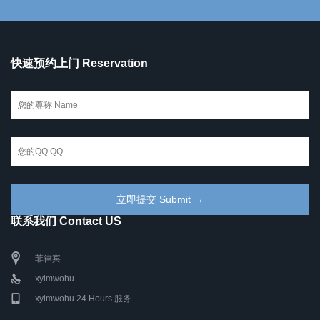
快速预约上门 Reservation
联系我们 Contact US
菲律宾
xylmwohu
xylmwohu 24 Hours 服务