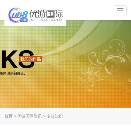
Toggl
navig
首页
> 优游国际资讯 > 专业知识