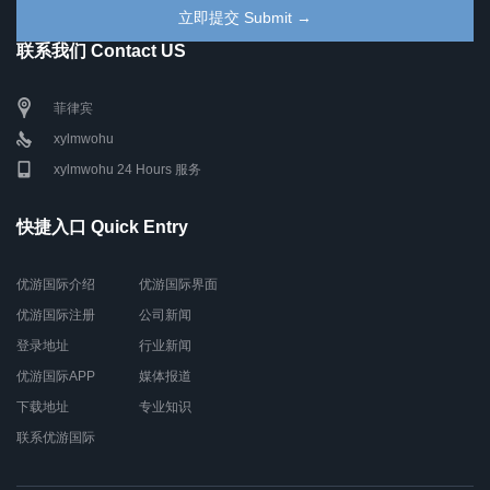
联系我们 Contact US
菲律宾
xylmwohu
xylmwohu 24 Hours 服务
快捷入口 Quick Entry
优游国际介绍
优游国际界面
优游国际注册
公司新闻
登录地址
行业新闻
优游国际APP
媒体报道
下载地址
专业知识
联系优游国际