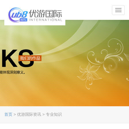
Toggl
navig
首页
> 优游国际资讯 > 专业知识