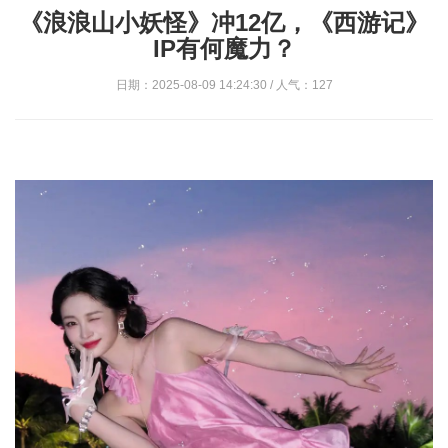
《浪浪山小妖怪》冲12亿，《西游记》
IP有何魔力？
日期：2025-08-09 14:24:30 / 人气：127