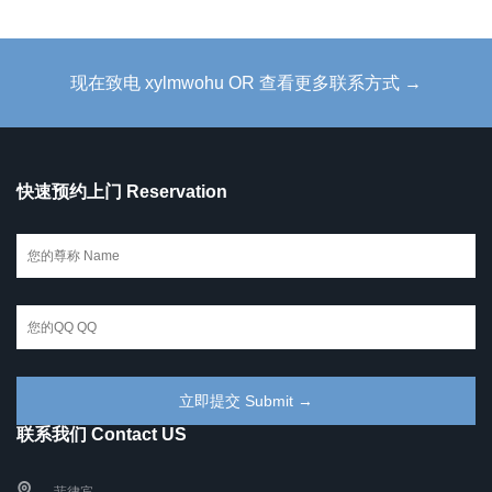
现在致电 xylmwohu OR 查看更多联系方式 →
快速预约上门 Reservation
联系我们 Contact US
菲律宾