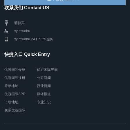
联系我们 Contact US
菲律宾
xylmwohu
xylmwohu 24 Hours 服务
快捷入口 Quick Entry
优游国际介绍
优游国际界面
优游国际注册
公司新闻
登录地址
行业新闻
优游国际APP
媒体报道
下载地址
专业知识
联系优游国际