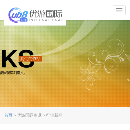
Toggl
navig
首页
> 优游国际资讯 > 行业新闻