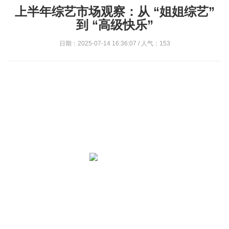
上半年综艺市场观察：从 “姐姐综艺”
到 “高级快乐”
日期：2025-07-14 16:36:07 / 人气：153