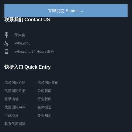
联系我们 Contact US
菲律宾
xylmwohu
xylmwohu 24 Hours 服务
快捷入口 Quick Entry
优游国际介绍
优游国际界面
优游国际注册
公司新闻
登录地址
行业新闻
优游国际APP
媒体报道
下载地址
专业知识
联系优游国际