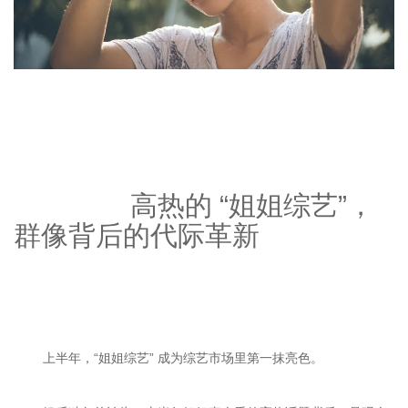
		高热的 “姐姐综艺”，
群像背后的代际革新
