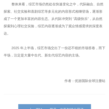
	整体来看，综艺市场仍然处在快速变化之中，代际融合、自然
探索、社交实验和喜剧综艺等多元化的内容形式相继登场，逐渐形
成了一个更加丰富的内容生态。从代际冲突到 “高级快乐”，从自然
探索到心理社交实验，综艺内容逐渐成为了观众情感需求的深度表
	2025 年上半场，综艺市场交出了一份还不错的市场答卷，而下
作者：优游国际全球注册站