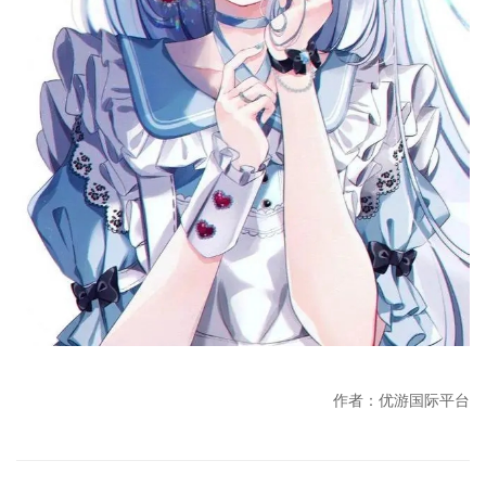
作者：优游国际平台