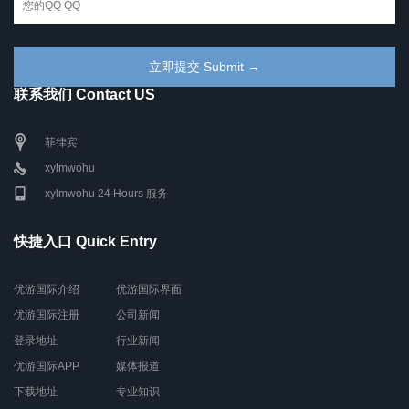
联系我们 Contact US
菲律宾
xylmwohu
xylmwohu 24 Hours 服务
快捷入口 Quick Entry
优游国际介绍
优游国际界面
优游国际注册
公司新闻
登录地址
行业新闻
优游国际APP
媒体报道
下载地址
专业知识