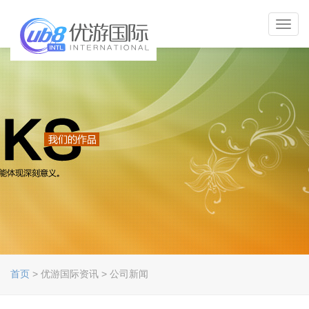
Toggl
navig
首页
> 优游国际资讯 > 公司新闻