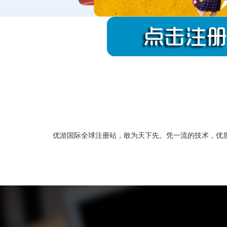
优游国际全球注册站，敢为天下先。凭一流的技术，优质