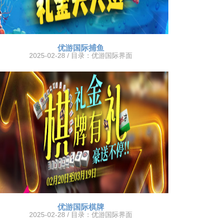
优游国际捕鱼
2025-02-28 / 目录：
优游国际界面
优游国际棋牌
2025-02-28 / 目录：
优游国际界面