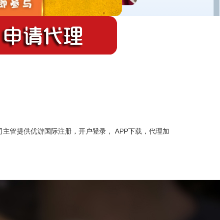
主管提供优游国际注册，开户登录， APP下载，代理加