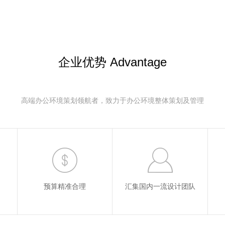
企业优势 Advantage
高端办公环境策划领航者，致力于办公环境整体策划及管理
预算精准合理
汇集国内一流设计团队