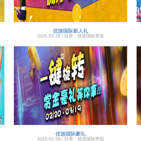
优游国际新人礼
2025-02-28 / 目录：
优游国际界面
优游国际豪礼
2025-02-28 / 目录：
优游国际界面